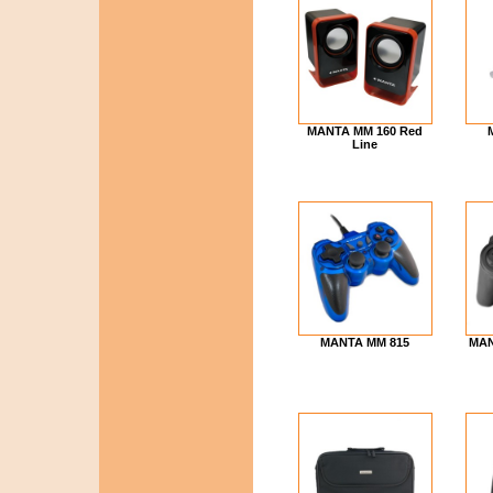
MANTA MM 160 Red
Line
MANTA MM 815
MAN